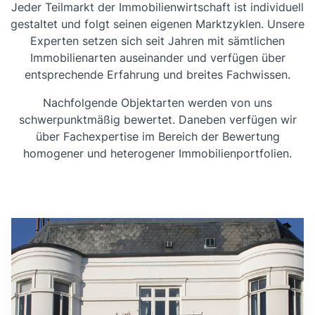
Jeder Teilmarkt der Immobilienwirtschaft ist individuell
gestaltet und folgt seinen eigenen Marktzyklen. Unsere
Experten setzen sich seit Jahren mit sämtlichen
Immobilienarten auseinander und verfügen über
entsprechende Erfahrung und breites Fachwissen.
Nachfolgende Objektarten werden von uns
schwerpunktmäßig bewertet. Daneben verfügen wir
über Fachexpertise im Bereich der Bewertung
homogener und heterogener Immobilienportfolien.