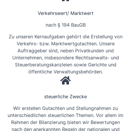
Verkehrswert/ Marktwert
nach § 194 BauGB
Zu unseren Kernaufgaben gehört die Erstellung von
Verkehrs- bzw. Marktwertgutachten. Unsere
Auftraggeber sind, neben Privatkunden und
Unternehmen, insbesondere Rechtsanwalts- und
Steuerberatungskanzleien sowie Gerichte und
öffentliche Verwaltungsbehörden.
steuerliche Zwecke
Wir erstellen Gutachten und Stellungnahmen zu
unterschiedlichen steuerlichen Themen. Vor allem im
Rahmen der Bilanzierung bieten wir Bewertungen
nach den anerkannten Regeln der nationalen und