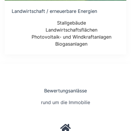
Landwirtschaft / erneuerbare Energien
Stallgebäude
Landwirtschaftsflächen
Photovoltaik- und Windkraftanlagen
Biogasanlagen
Bewertungsanlässe
rund um die Immobilie