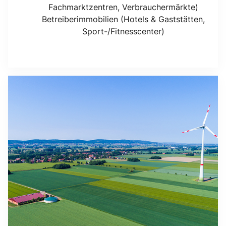
Fachmarktzentren, Verbrauchermärkte)
Betreiberimmobilien (Hotels & Gaststätten,
Sport-/Fitnesscenter)