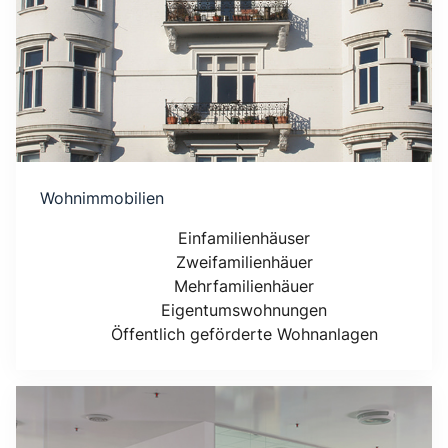
Wohnimmobilien
Einfamilienhäuser
Zweifamilienhäuer
Mehrfamilienhäuer
Eigentumswohnungen
Öffentlich geförderte Wohnanlagen