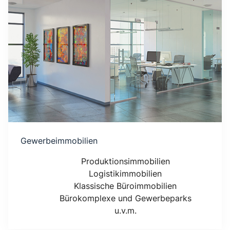
Gewerbeimmobilien
Produktionsimmobilien
Logistikimmobilien
Klassische Büroimmobilien
Bürokomplexe und Gewerbeparks
u.v.m.