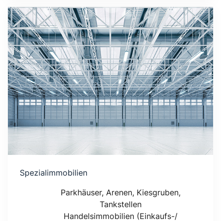
Spezialimmobilien
Parkhäuser, Arenen, Kiesgruben,
Tankstellen
Handelsimmobilien (Einkaufs-/