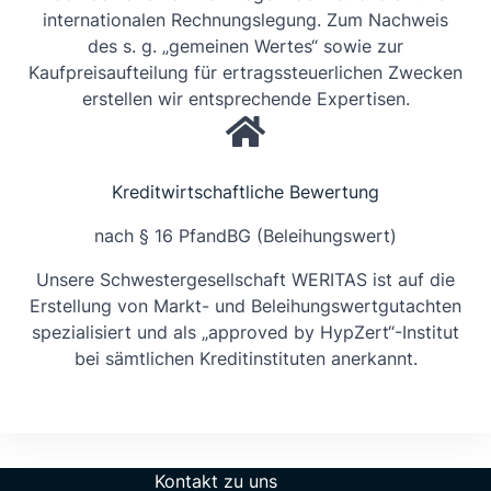
internationalen Rechnungslegung. Zum Nachweis
des s. g. „gemeinen Wertes“ sowie zur
Kaufpreisaufteilung für ertragssteuerlichen Zwecken
erstellen wir entsprechende Expertisen.
Kreditwirtschaftliche Bewertung
nach § 16 PfandBG (Beleihungswert)
Unsere Schwestergesellschaft WERITAS ist auf die
Erstellung von Markt- und Beleihungswertgutachten
spezialisiert und als „approved by HypZert“-Institut
bei sämtlichen Kreditinstituten anerkannt.
Kontakt zu uns