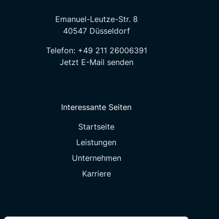
Emanuel-Leutze-Str. 8
40547 Düsseldorf
Telefon:
+49 211 26006391
Jetzt E-Mail senden
Interessante Seiten
Startseite
Leistungen
Unternehmen
Karriere